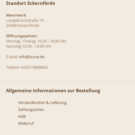
Standort Eckernförde
Meerwerk
Langebrückstraße 10
24340 Eckernförde
Öffnungszeiten:
Montag - Freitag 10.30 - 18.00 Uhr
Samstag 10.30 - 14.00 Uhr
E-Mail:
info@louse.de
Telefon: 04351/8898602
Allgemeine Informationen zur Bestellung
Versandkosten & Lieferung
Zahlungsarten
AGB
Widerruf