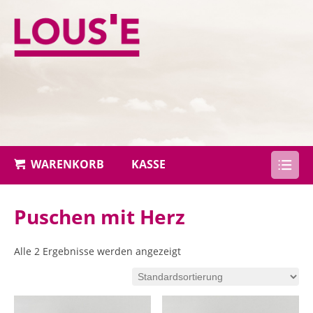
Warenkorb
WARENKORB
KASSE
Puschen mit Herz
Alle 2 Ergebnisse werden angezeigt